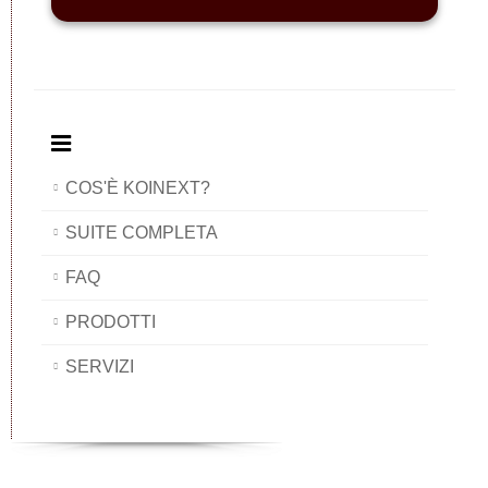
COS'È KOINEXT?
SUITE COMPLETA
FAQ
PRODOTTI
SERVIZI