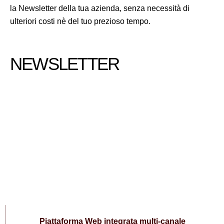
la Newsletter della tua azienda, senza necessità di
ulteriori costi nè del tuo prezioso tempo.
NEWSLETTER
Piattaforma Web integrata multi-canale