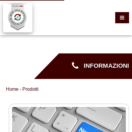
INFORMAZIONI
Home
-
Prodotti