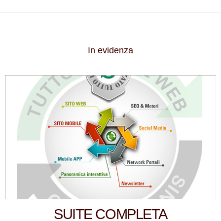
In evidenza
SUITE COMPLETA