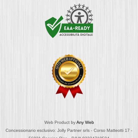
Web Product by
Any Web
Concessionario esclusivo: Jolly Partner srls - Corso Matteotti 17 -