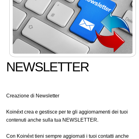
NEWSLETTER
Creazione di Newsletter
Koinéxt crea e gestisce per te gli aggiornamenti dei tuoi
contenuti anche sulla tua NEWSLETTER.
Con Koinéxt tieni sempre aggiornati i tuoi contatti anche