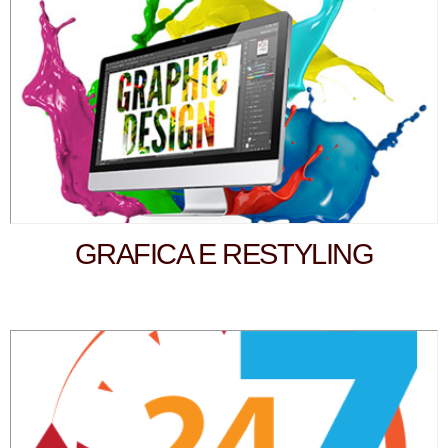
GRAFICA E RESTYLING