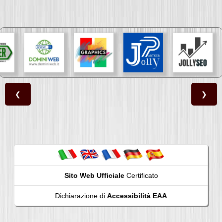
❮
❯
Sito Web Ufficiale
Certificato
Dichiarazione di
Accessibilità EAA