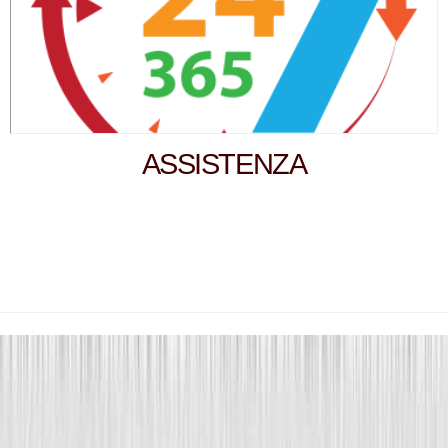
ASSISTENZA