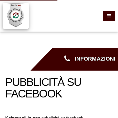
INFORMAZIONI
PUBBLICITÀ SU
FACEBOOK