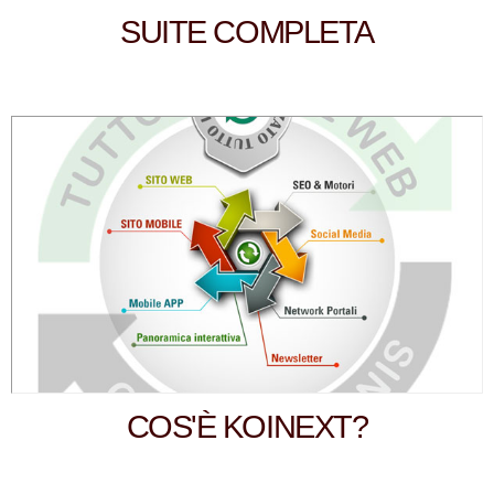
SUITE COMPLETA
COS'È KOINEXT?