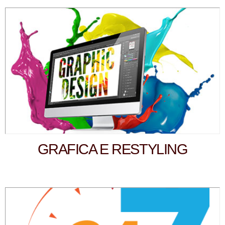
GRAFICA E RESTYLING