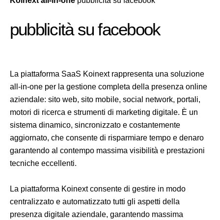
Koinext all-in-one
pubblicità su facebook
pubblicità su facebook
La piattaforma SaaS Koinext rappresenta una soluzione
all-in-one per la gestione completa della presenza online
aziendale: sito web, sito mobile, social network, portali,
motori di ricerca e strumenti di marketing digitale. È un
sistema dinamico, sincronizzato e costantemente
aggiornato, che consente di risparmiare tempo e denaro
garantendo al contempo massima visibilità e prestazioni
tecniche eccellenti.
La piattaforma Koinext consente di gestire in modo
centralizzato e automatizzato tutti gli aspetti della
presenza digitale aziendale, garantendo massima