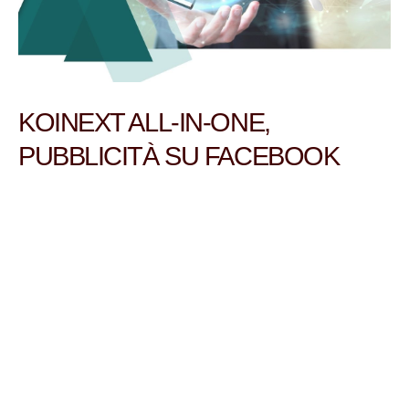
KOINEXT ALL-IN-ONE,
PUBBLICITÀ SU FACEBOOK