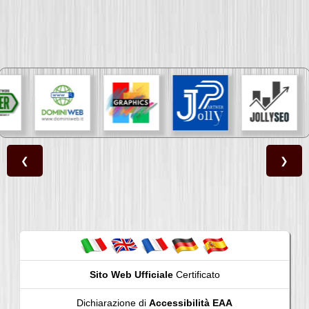
❮
❯
Sito Web Ufficiale
Certificato
Dichiarazione di
Accessibilità EAA