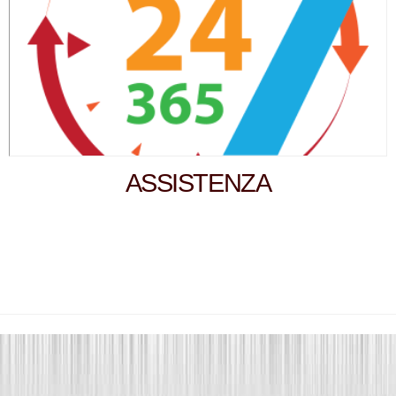
ASSISTENZA