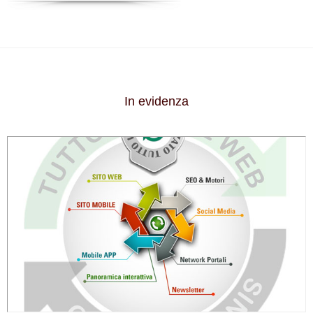
In evidenza