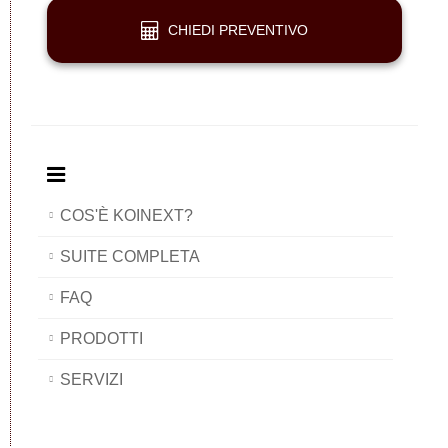
CHIEDI PREVENTIVO
COS'È KOINEXT?
SUITE COMPLETA
FAQ
PRODOTTI
SERVIZI