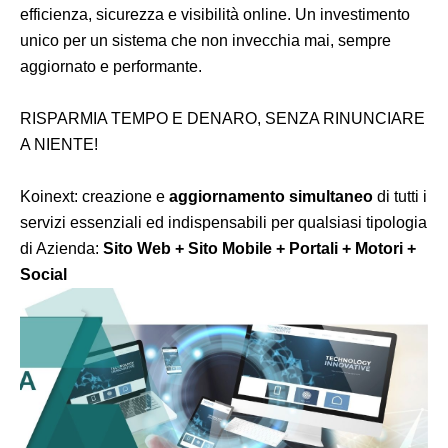
efficienza, sicurezza e visibilità online. Un investimento
unico per un sistema che non invecchia mai, sempre
aggiornato e performante.
RISPARMIA TEMPO E DENARO, SENZA RINUNCIARE
A NIENTE!
Koinext: creazione e
aggiornamento simultaneo
di tutti i
servizi essenziali ed indispensabili per qualsiasi tipologia
di Azienda:
Sito Web + Sito Mobile + Portali + Motori +
Social