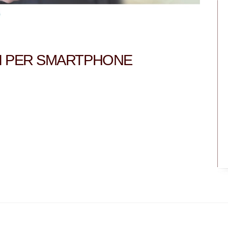
ITI PER SMARTPHONE