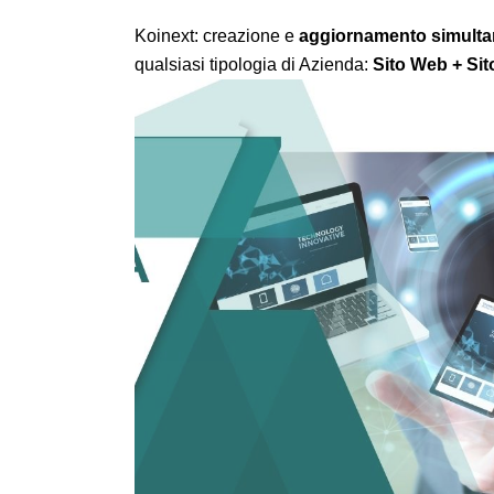
Koinext: creazione e
aggiornamento simult
qualsiasi tipologia di Azienda:
Sito Web + Sito