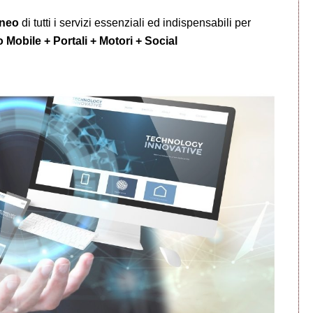
aneo
di tutti i servizi essenziali ed indispensabili per
 Mobile + Portali + Motori + Social