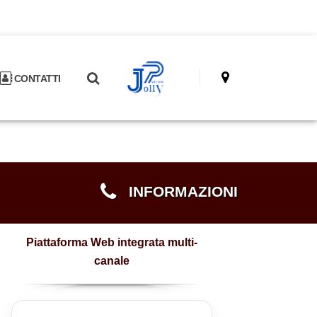
CONTATTI
INFORMAZIONI
Piattaforma Web integrata multi-
canale