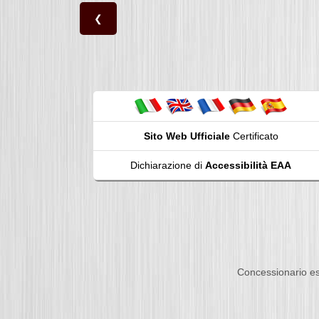
❮
Sito Web Ufficiale
Certificato
Dichiarazione di
Accessibilità EAA
Concessionario es