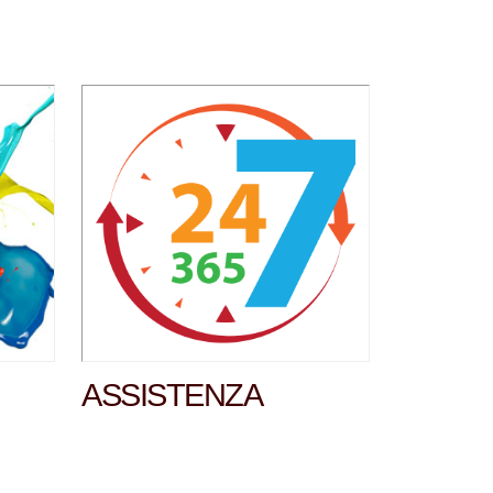
ASSISTENZA