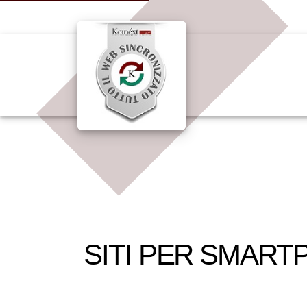
SITI PER SMAR