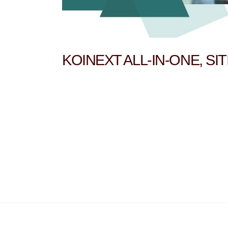
KOINEXT ALL-IN-ONE, S