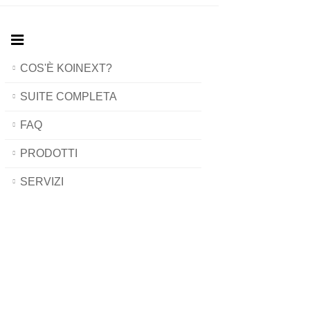
COS'È KOINEXT?
SUITE COMPLETA
FAQ
PRODOTTI
SERVIZI