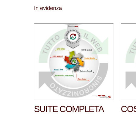
In evidenza
SUITE COMPLETA
COS