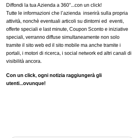
Diffondi la tua Azienda a 360°...con un click!
Tutte le informazioni che l’azienda inserirà sulla propria
attività, nonchè eventuali articoli su dintorni ed eventi,
offerte speciali e last minute, Coupon Sconto e iniziative
speciali, verranno diffuse simultaneamente non solo
tramite il sito web ed il sito mobile ma anche tramite i
portali, i motori di ricerca, i social network ed altri canali di
visibilità ancora.
Con un click, ogni notizia raggiungerà gli
utenti...ovunque!