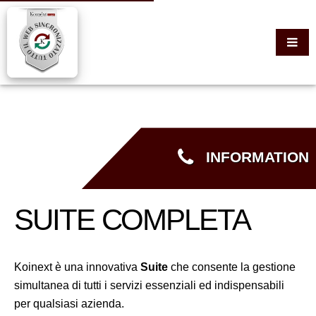
INFORMATION
SUITE COMPLETA
Koinext è una innovativa
Suite
che consente la gestione
simultanea di tutti i servizi essenziali ed indispensabili
per qualsiasi azienda.