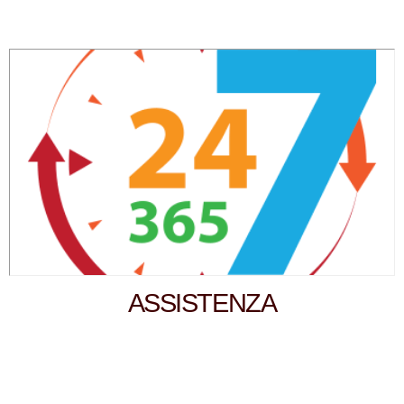
ASSISTENZA