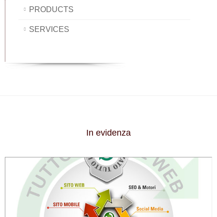
PRODUCTS
SERVICES
In evidenza