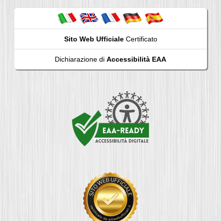
Sito Web Ufficiale
Certificato
Dichiarazione di
Accessibilità EAA