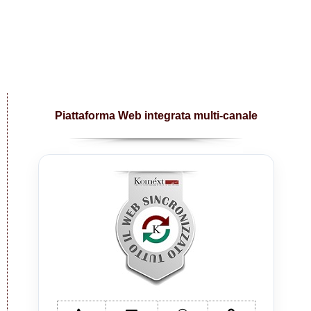
Piattaforma Web integrata multi-canale