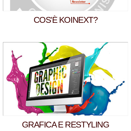
COS'È KOINEXT?
GRAFICA E RESTYLING