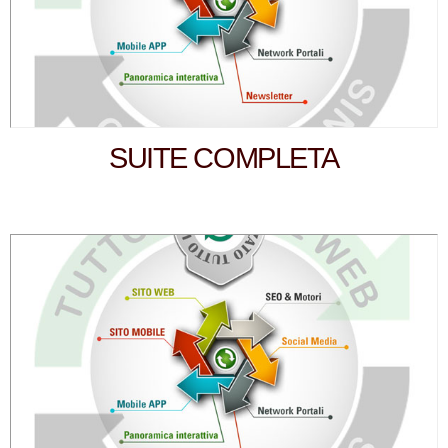
SUITE COMPLETA