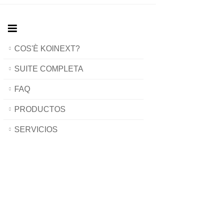
COS'È KOINEXT?
SUITE COMPLETA
FAQ
PRODUCTOS
SERVICIOS