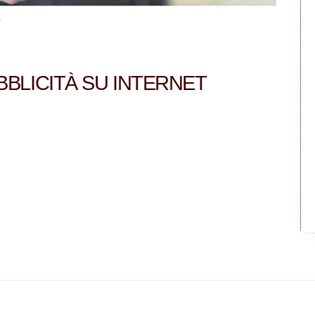
BBLICITÀ SU INTERNET