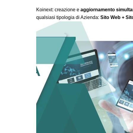
Koinext: creazione e
aggiornamento simult
qualsiasi tipologia di Azienda:
Sito Web + Sito