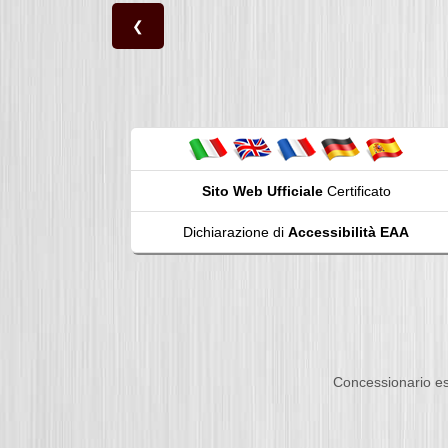
❮
Sito Web Ufficiale
Certificato
Dichiarazione di
Accessibilità EAA
Concessionario es