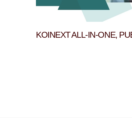
KOINEXT ALL-IN-ONE, PU