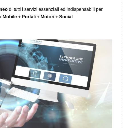
aneo
di tutti i servizi essenziali ed indispensabili per
 Mobile + Portali + Motori + Social