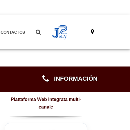
CONTACTOS
INFORMACIÓN
Piattaforma Web integrata multi-
canale