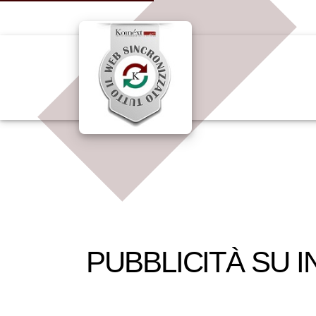
PUBBLICITÀ SU 