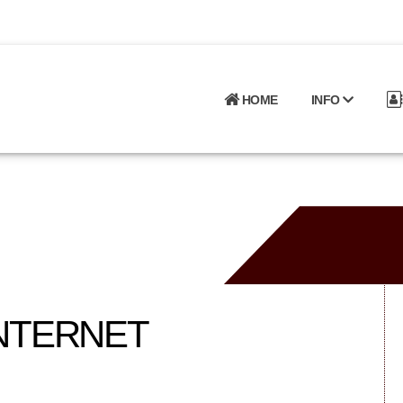
HOME
INFO
INTERNET