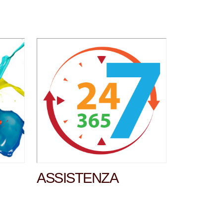
ASSISTENZA