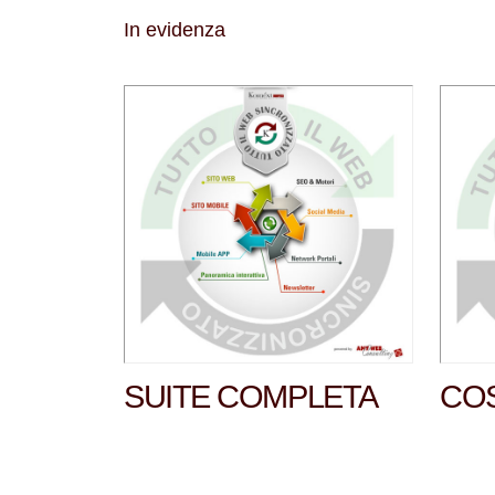
In evidenza
SUITE COMPLETA
COS