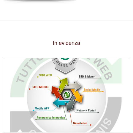
In evidenza