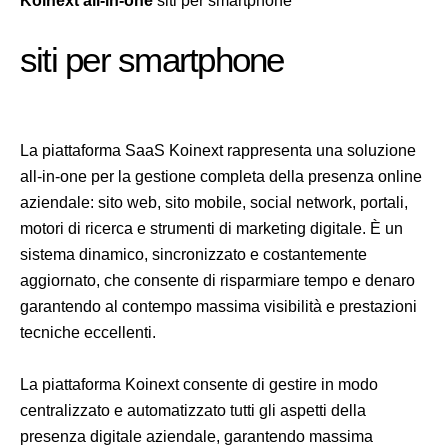
Koinext all-in-one
siti per smartphone
siti per smartphone
La piattaforma SaaS Koinext rappresenta una soluzione
all-in-one per la gestione completa della presenza online
aziendale: sito web, sito mobile, social network, portali,
motori di ricerca e strumenti di marketing digitale. È un
sistema dinamico, sincronizzato e costantemente
aggiornato, che consente di risparmiare tempo e denaro
garantendo al contempo massima visibilità e prestazioni
tecniche eccellenti.
La piattaforma Koinext consente di gestire in modo
centralizzato e automatizzato tutti gli aspetti della
presenza digitale aziendale, garantendo massima