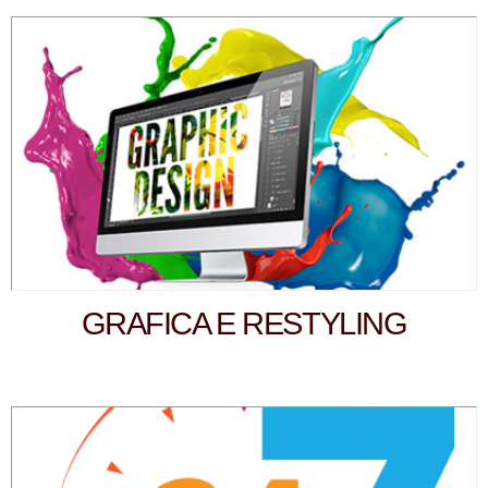
GRAFICA E RESTYLING