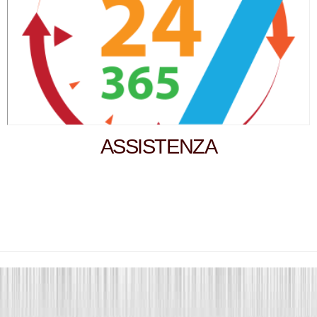
ASSISTENZA