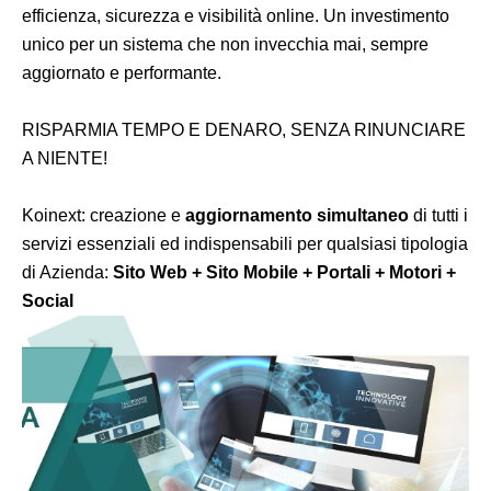
efficienza, sicurezza e visibilità online. Un investimento
unico per un sistema che non invecchia mai, sempre
aggiornato e performante.
RISPARMIA TEMPO E DENARO, SENZA RINUNCIARE
A NIENTE!
Koinext: creazione e
aggiornamento simultaneo
di tutti i
servizi essenziali ed indispensabili per qualsiasi tipologia
di Azienda:
Sito Web + Sito Mobile + Portali + Motori +
Social