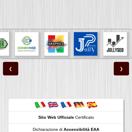
❮
❯
Sito Web Ufficiale
Certificato
Dichiarazione di
Accessibilità EAA