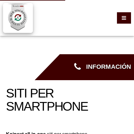
INFORMACIÓN
SITI PER
SMARTPHONE