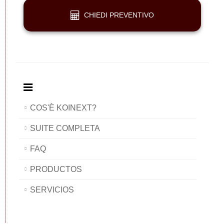
CHIEDI PREVENTIVO
COS'È KOINEXT?
SUITE COMPLETA
FAQ
PRODUCTOS
SERVICIOS