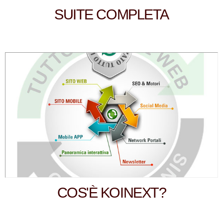
SUITE COMPLETA
COS'È KOINEXT?