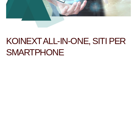
KOINEXT ALL-IN-ONE, SITI PER
SMARTPHONE