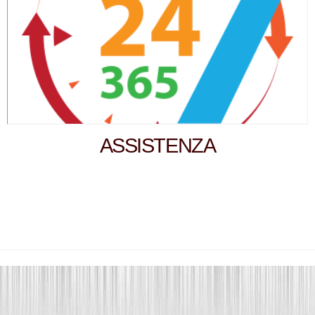
ASSISTENZA