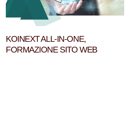
KOINEXT ALL-IN-ONE,
FORMAZIONE SITO WEB