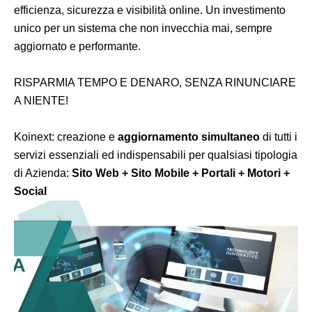
efficienza, sicurezza e visibilità online. Un investimento
unico per un sistema che non invecchia mai, sempre
aggiornato e performante.
RISPARMIA TEMPO E DENARO, SENZA RINUNCIARE
A NIENTE!
Koinext: creazione e
aggiornamento simultaneo
di tutti i
servizi essenziali ed indispensabili per qualsiasi tipologia
di Azienda:
Sito Web + Sito Mobile + Portali + Motori +
Social