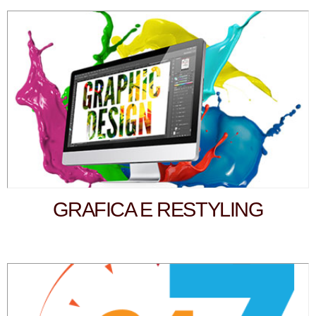
GRAFICA E RESTYLING