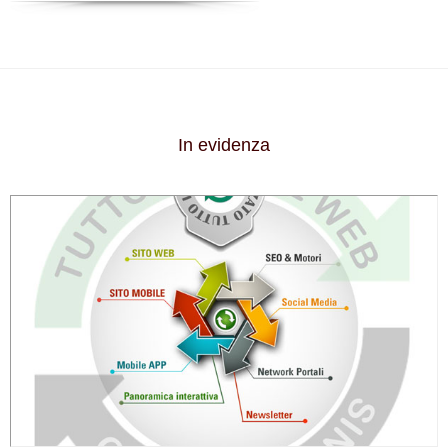
In evidenza