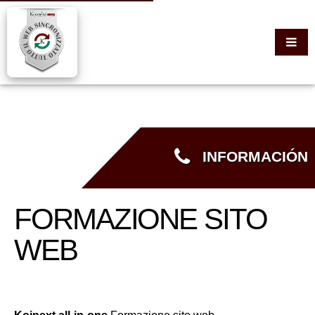
INFORMACIÓN
FORMAZIONE SITO
WEB