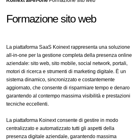
Koinext all-in-one
Formazione sito web
Formazione sito web
La piattaforma SaaS Koinext rappresenta una soluzione
all-in-one per la gestione completa della presenza online
aziendale: sito web, sito mobile, social network, portali,
motori di ricerca e strumenti di marketing digitale. È un
sistema dinamico, sincronizzato e costantemente
aggiornato, che consente di risparmiare tempo e denaro
garantendo al contempo massima visibilità e prestazioni
tecniche eccellenti.
La piattaforma Koinext consente di gestire in modo
centralizzato e automatizzato tutti gli aspetti della
presenza digitale aziendale, garantendo massima