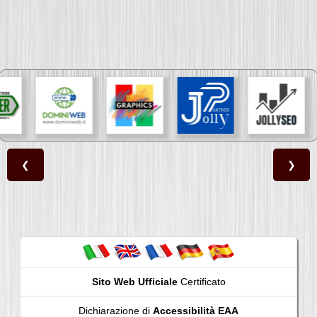
❮
❯
Sito Web Ufficiale
Certificato
Dichiarazione di
Accessibilità EAA