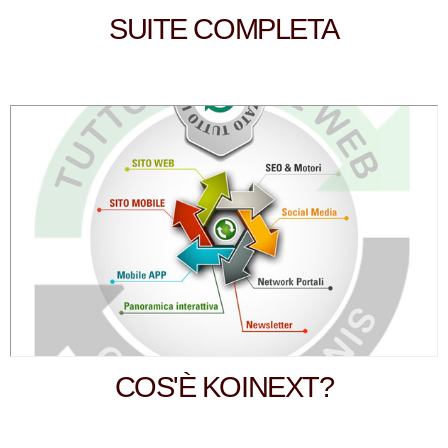
SUITE COMPLETA
COS'È KOINEXT?