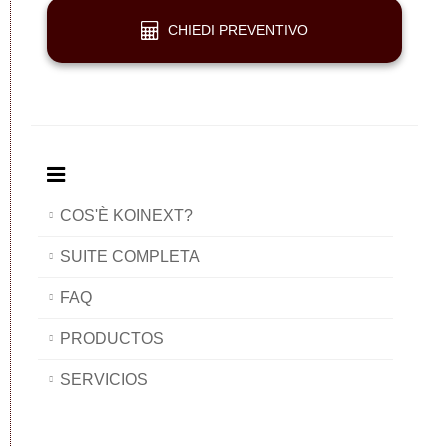
CHIEDI PREVENTIVO
COS'È KOINEXT?
SUITE COMPLETA
FAQ
PRODUCTOS
SERVICIOS