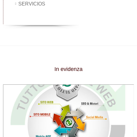
SERVICIOS
In evidenza