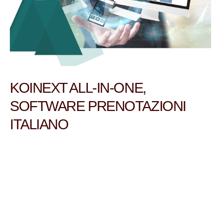
KOINEXT ALL-IN-ONE,
SOFTWARE PRENOTAZIONI
ITALIANO