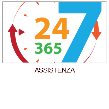
ASSISTENZA