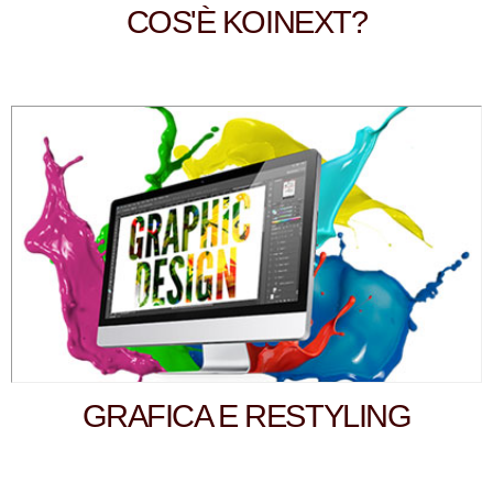
COS'È KOINEXT?
GRAFICA E RESTYLING