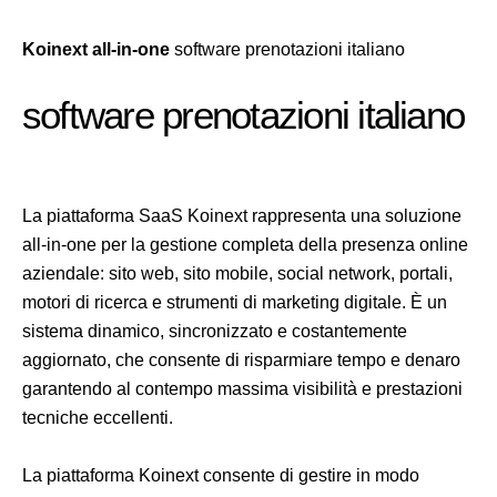
Koinext all-in-one
software prenotazioni italiano
software prenotazioni italiano
La piattaforma SaaS Koinext rappresenta una soluzione
all-in-one per la gestione completa della presenza online
aziendale: sito web, sito mobile, social network, portali,
motori di ricerca e strumenti di marketing digitale. È un
sistema dinamico, sincronizzato e costantemente
aggiornato, che consente di risparmiare tempo e denaro
garantendo al contempo massima visibilità e prestazioni
tecniche eccellenti.
La piattaforma Koinext consente di gestire in modo