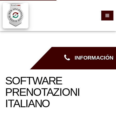
INFORMACIÓN
SOFTWARE
PRENOTAZIONI
ITALIANO