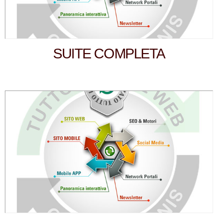
SUITE COMPLETA