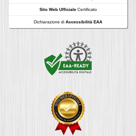
Sito Web Ufficiale
Certificato
Dichiarazione di
Accessibilità EAA