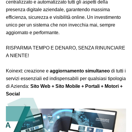
centralizzato e automatizzato tutti gli aspetti della
presenza digitale aziendale, garantendo massima
efficienza, sicurezza e visibilità online. Un investimento
unico per un sistema che non invecchia mai, sempre
aggiornato e performante.
RISPARMIA TEMPO E DENARO, SENZA RINUNCIARE
A NIENTE!
Koinext: creazione e
aggiornamento simultaneo
di tutti i
servizi essenziali ed indispensabili per qualsiasi tipologia
di Azienda:
Sito Web + Sito Mobile + Portali + Motori +
Social