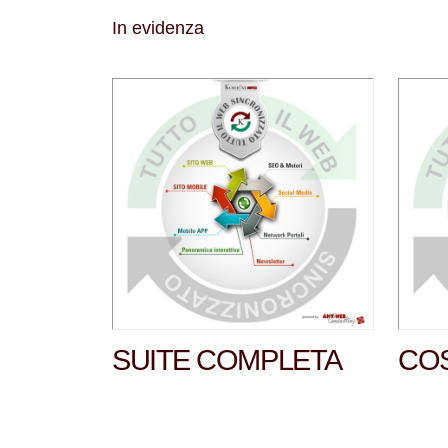
In evidenza
SUITE COMPLETA
COS