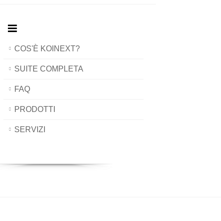
COS'È KOINEXT?
SUITE COMPLETA
FAQ
PRODOTTI
SERVIZI