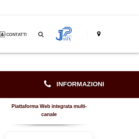
CONTATTI
INFORMAZIONI
Piattaforma Web integrata multi-
canale