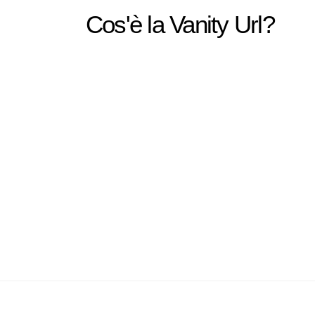
Cos'è la Vanity Url?