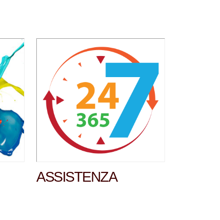
ASSISTENZA