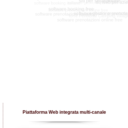
Piattaforma Web integrata multi-canale