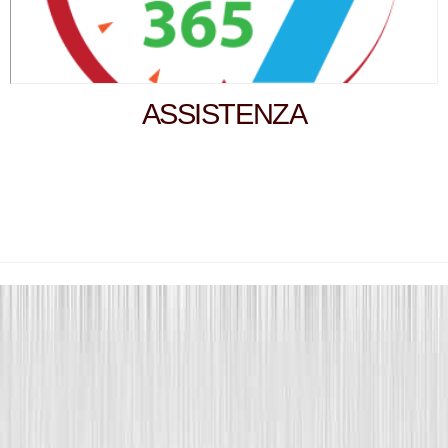
ASSISTENZA