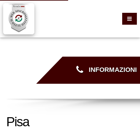
INFORMAZIONI
Pisa