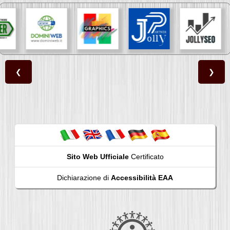
❮
❯
Sito Web Ufficiale
Certificato
Dichiarazione di
Accessibilità EAA