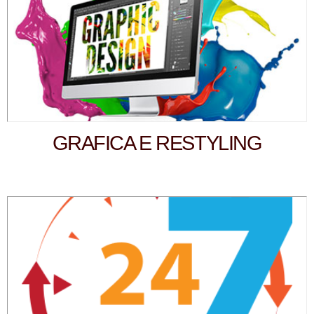
GRAFICA E RESTYLING