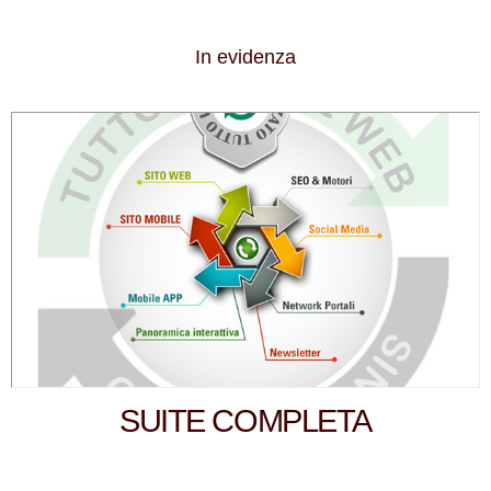
In evidenza
SUITE COMPLETA