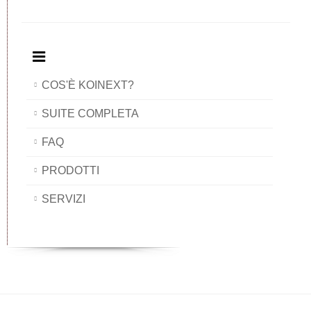
COS'È KOINEXT?
SUITE COMPLETA
FAQ
PRODOTTI
SERVIZI