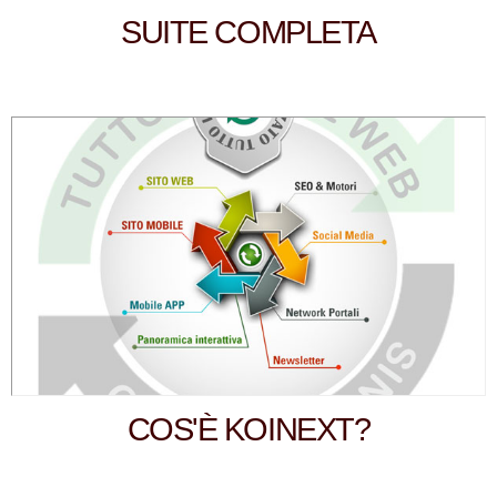
SUITE COMPLETA
COS'È KOINEXT?