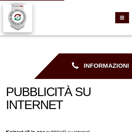
INFORMAZIONI
PUBBLICITÀ SU
INTERNET