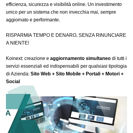
efficienza, sicurezza e visibilità online. Un investimento
unico per un sistema che non invecchia mai, sempre
aggiornato e performante.
RISPARMIA TEMPO E DENARO, SENZA RINUNCIARE
A NIENTE!
Koinext: creazione e
aggiornamento simultaneo
di tutti i
servizi essenziali ed indispensabili per qualsiasi tipologia
di Azienda:
Sito Web + Sito Mobile + Portali + Motori +
Social