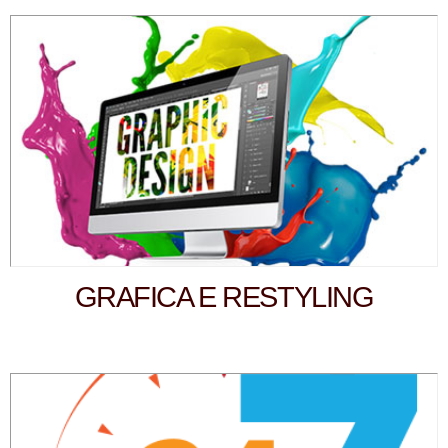
GRAFICA E RESTYLING