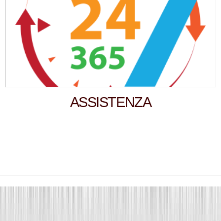
ASSISTENZA