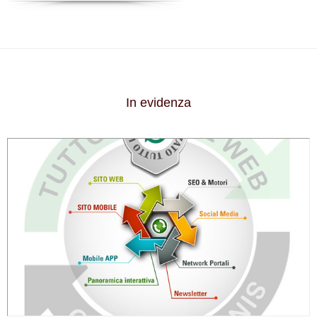
In evidenza