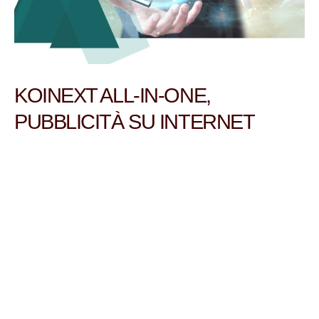
KOINEXT ALL-IN-ONE,
PUBBLICITÀ SU INTERNET