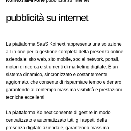
Koinext all-in-one
pubblicità su internet
pubblicità su internet
La piattaforma SaaS Koinext rappresenta una soluzione
all-in-one per la gestione completa della presenza online
aziendale: sito web, sito mobile, social network, portali,
motori di ricerca e strumenti di marketing digitale. È un
sistema dinamico, sincronizzato e costantemente
aggiornato, che consente di risparmiare tempo e denaro
garantendo al contempo massima visibilità e prestazioni
tecniche eccellenti.
La piattaforma Koinext consente di gestire in modo
centralizzato e automatizzato tutti gli aspetti della
presenza digitale aziendale, garantendo massima