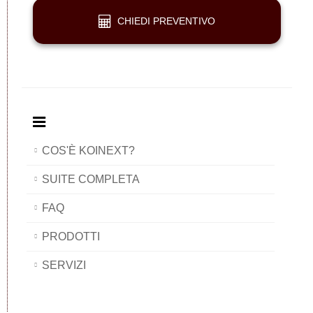
CHIEDI PREVENTIVO
COS'È KOINEXT?
SUITE COMPLETA
FAQ
PRODOTTI
SERVIZI