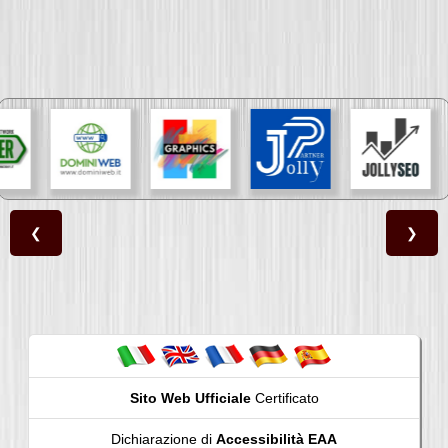
❮
❯
Sito Web Ufficiale
Certificato
Dichiarazione di
Accessibilità EAA