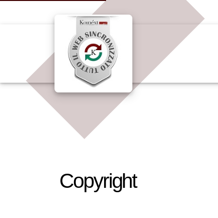
Copyright