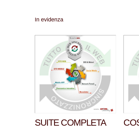
In evidenza
SUITE COMPLETA
COS