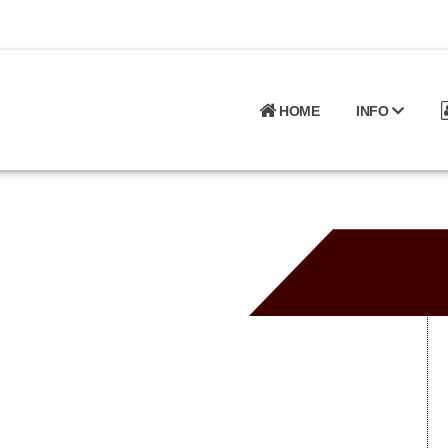
HOME
INFO