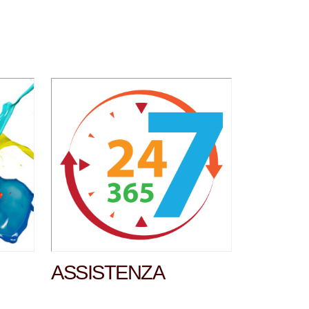
ASSISTENZA