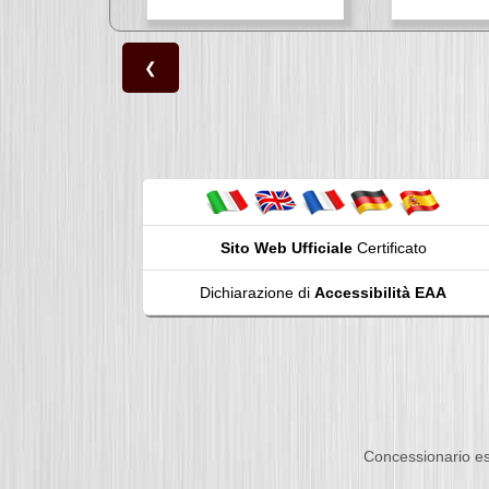
❮
Sito Web Ufficiale
Certificato
Dichiarazione di
Accessibilità EAA
Concessionario es