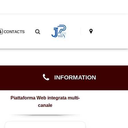
CONTACTS
INFORMATION
Piattaforma Web integrata multi-
canale