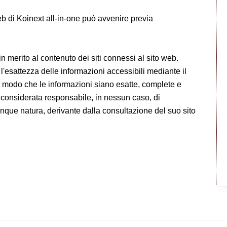
web di Koinext all-in-one può avvenire previa
n merito al contenuto dei siti connessi al sito web.
 l'esattezza delle informazioni accessibili mediante il
n modo che le informazioni siano esatte, complete e
 considerata responsabile, in nessun caso, di
lunque natura, derivante dalla consultazione del suo sito