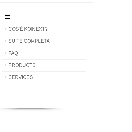
COS'È KOINEXT?
SUITE COMPLETA
FAQ
PRODUCTS
SERVICES