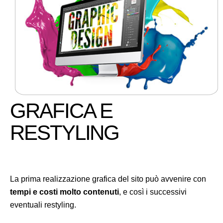
GRAFICA E
RESTYLING
La prima realizzazione grafica del sito può avvenire con
tempi e costi molto contenuti
, e così i successivi
eventuali restyling.