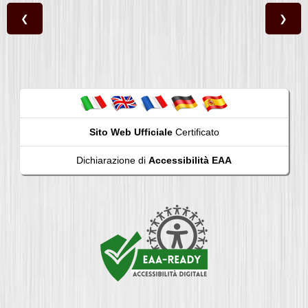
❮
❯
Sito Web Ufficiale
Certificato
Dichiarazione di
Accessibilità EAA