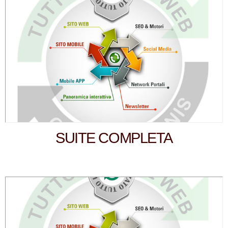
SUITE COMPLETA