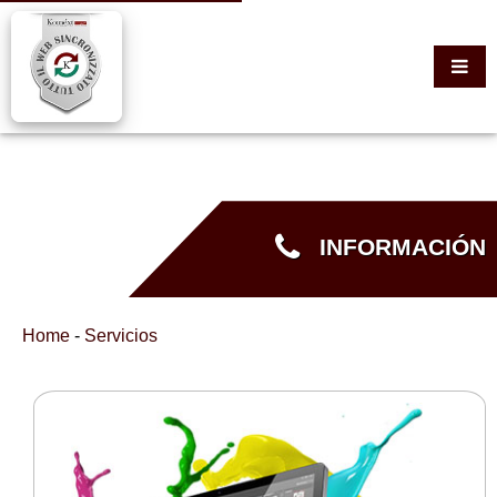
INFORMACIÓN
Home
-
Servicios