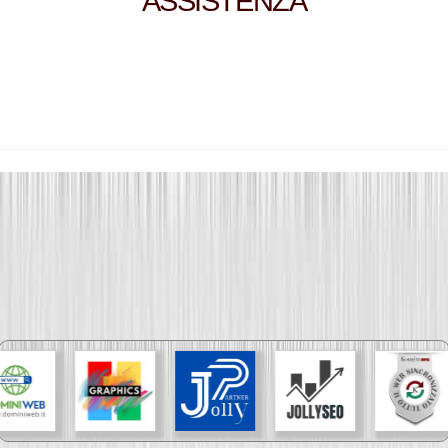
ASSISTENZA