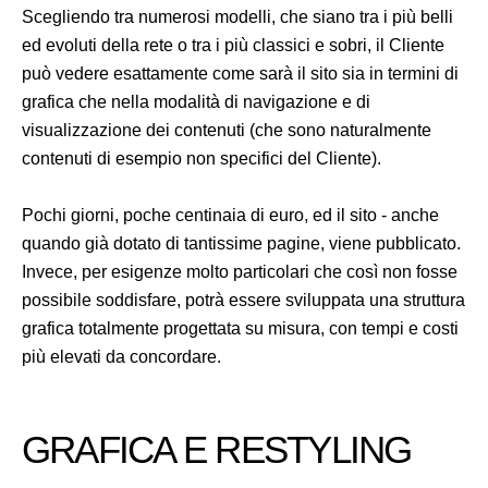
Scegliendo tra numerosi modelli, che siano tra i più belli
ed evoluti della rete o tra i più classici e sobri, il Cliente
può vedere esattamente come sarà il sito sia in termini di
grafica che nella modalità di navigazione e di
visualizzazione dei contenuti (che sono naturalmente
contenuti di esempio non specifici del Cliente).
Pochi giorni, poche centinaia di euro, ed il sito - anche
quando già dotato di tantissime pagine, viene pubblicato.
Invece, per esigenze molto particolari che così non fosse
possibile soddisfare, potrà essere sviluppata una struttura
grafica totalmente progettata su misura, con tempi e costi
più elevati da concordare.
GRAFICA E RESTYLING