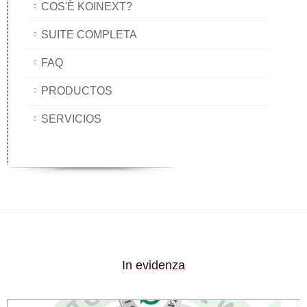
COS'È KOINEXT?
SUITE COMPLETA
FAQ
PRODUCTOS
SERVICIOS
In evidenza