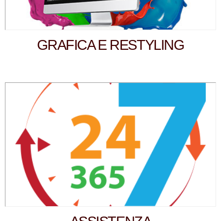
GRAFICA E RESTYLING