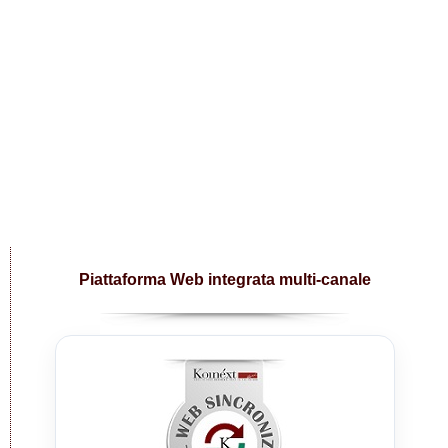
Piattaforma Web integrata multi-canale