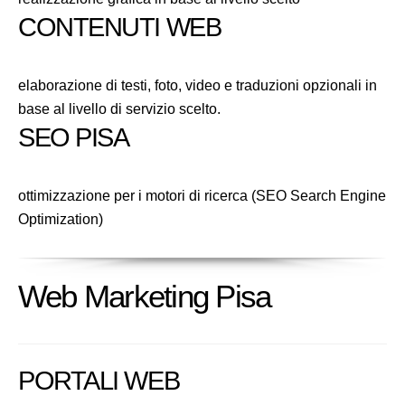
CONTENUTI WEB
elaborazione di testi, foto, video e traduzioni opzionali in
base al livello di servizio scelto.
SEO PISA
ottimizzazione per i motori di ricerca (SEO Search Engine
Optimization)
Web Marketing Pisa
PORTALI WEB