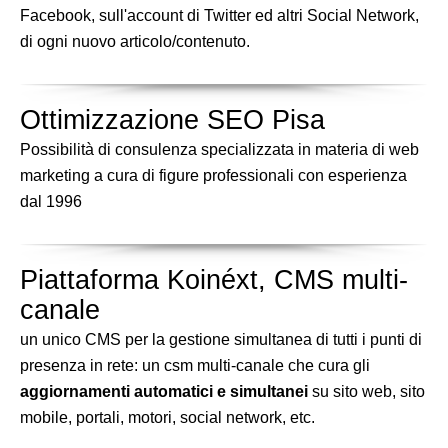
Facebook, sull'account di Twitter ed altri Social Network,
di ogni nuovo articolo/contenuto.
Ottimizzazione SEO Pisa
Possibilità di consulenza specializzata in materia di web
marketing a cura di figure professionali con esperienza
dal 1996
Piattaforma Koinéxt, CMS multi-
canale
un unico CMS per la gestione simultanea di tutti i punti di
presenza in rete: un csm multi-canale che cura gli
aggiornamenti automatici e simultanei
su sito web, sito
mobile, portali, motori, social network, etc.