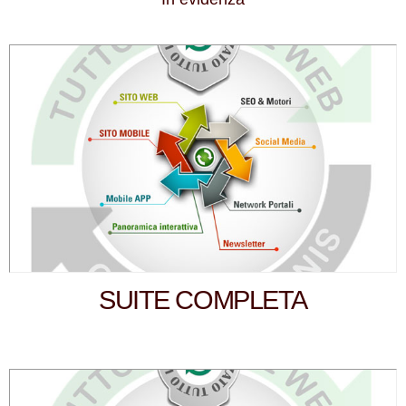
SUITE COMPLETA