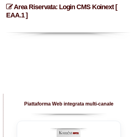
Area Riservata: Login CMS Koinext [
EAA.1 ]
Piattaforma Web integrata multi-canale