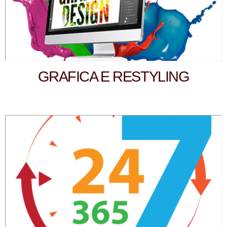
GRAFICA E RESTYLING