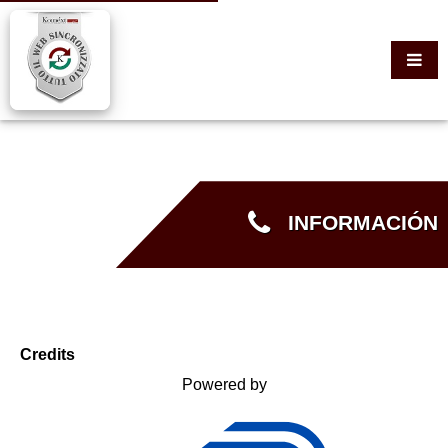
INFORMACIÓN
Credits
Powered by