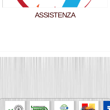
ASSISTENZA