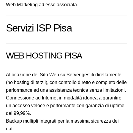
Web Marketing ad esso associata.
Servizi ISP Pisa
WEB HOSTING PISA
Allocazione del Sito Web su Server gestiti direttamente
(no hosting di terzi!), con controllo diretto e completo delle
performance ed una assistenza tecnica senza limitazioni.
Connessione ad Internet in modalità idonea a garantire
un accesso veloce e performante con garanzia di uptime
del 99,99%.
Backup multipli integrati per la massima sicurezza dei
dati.