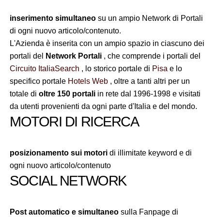
inserimento simultaneo
su un ampio Network di Portali
di ogni nuovo articolo/contenuto.
L'Azienda è inserita con un ampio spazio in ciascuno dei
portali del
Network Portali
, che comprende i portali del
Circuito ItaliaSearch
, lo storico portale di
Pisa
e lo
specifico portale
Hotels Web
, oltre a tanti altri per un
totale di
oltre 150 portali
in rete dal 1996-1998 e visitati
da utenti provenienti da ogni parte d'Italia e del mondo.
MOTORI DI RICERCA
posizionamento sui motori
di illimitate keyword e di
ogni nuovo articolo/contenuto
SOCIAL NETWORK
Post automatico e simultaneo
sulla Fanpage di