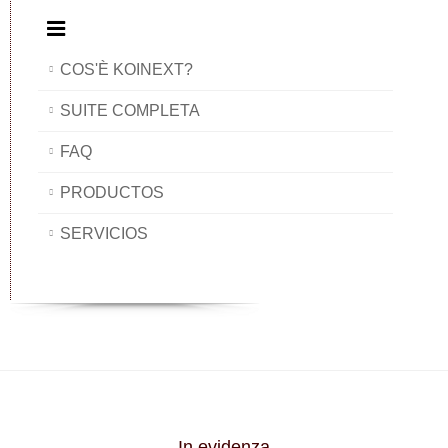
COS'È KOINEXT?
SUITE COMPLETA
FAQ
PRODUCTOS
SERVICIOS
In evidenza