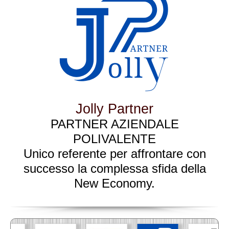
Jolly Partner
PARTNER AZIENDALE
POLIVALENTE
Unico referente per affrontare con
successo la complessa sfida della
New Economy.