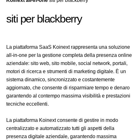
Koinext all-in-one
siti per blackberry
siti per blackberry
La piattaforma SaaS Koinext rappresenta una soluzione
all-in-one per la gestione completa della presenza online
aziendale: sito web, sito mobile, social network, portali,
motori di ricerca e strumenti di marketing digitale. È un
sistema dinamico, sincronizzato e costantemente
aggiornato, che consente di risparmiare tempo e denaro
garantendo al contempo massima visibilità e prestazioni
tecniche eccellenti.
La piattaforma Koinext consente di gestire in modo
centralizzato e automatizzato tutti gli aspetti della
presenza digitale aziendale, garantendo massima