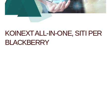
KOINEXT ALL-IN-ONE, SITI PER
BLACKBERRY