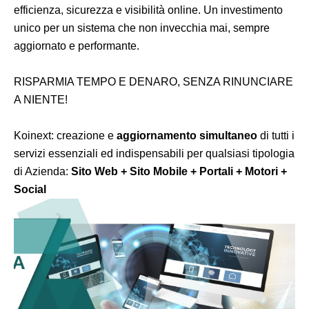
efficienza, sicurezza e visibilità online. Un investimento
unico per un sistema che non invecchia mai, sempre
aggiornato e performante.
RISPARMIA TEMPO E DENARO, SENZA RINUNCIARE
A NIENTE!
Koinext: creazione e
aggiornamento simultaneo
di tutti i
servizi essenziali ed indispensabili per qualsiasi tipologia
di Azienda:
Sito Web + Sito Mobile + Portali + Motori +
Social