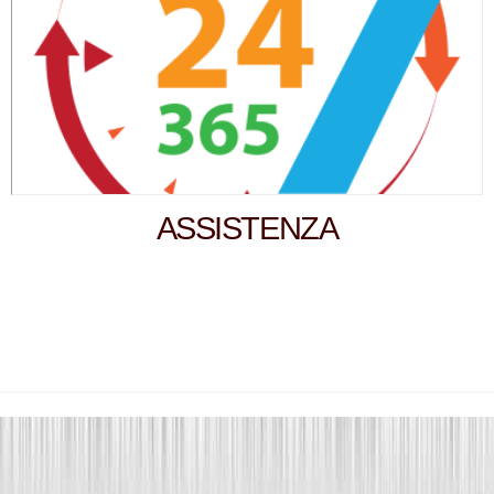
ASSISTENZA