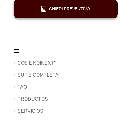
CHIEDI PREVENTIVO
COS'È KOINEXT?
SUITE COMPLETA
FAQ
PRODUCTOS
SERVICIOS