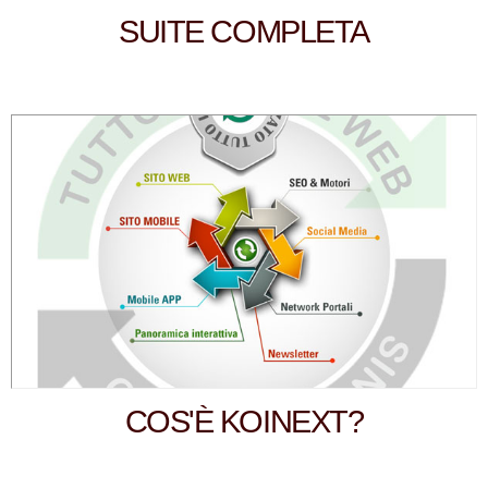
SUITE COMPLETA
COS'È KOINEXT?