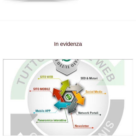
In evidenza