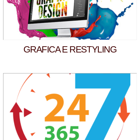
GRAFICA E RESTYLING