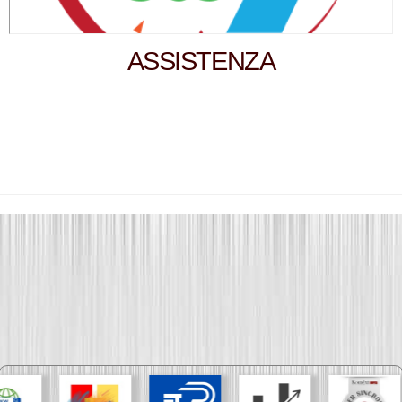
ASSISTENZA