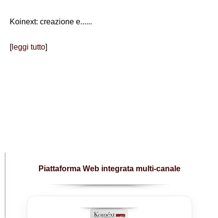
Koinext: creazione e......
[
leggi tutto
]
Piattaforma Web integrata multi-canale