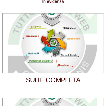
In evidenza
SUITE COMPLETA