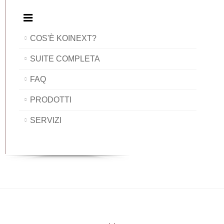
COS'È KOINEXT?
SUITE COMPLETA
FAQ
PRODOTTI
SERVIZI