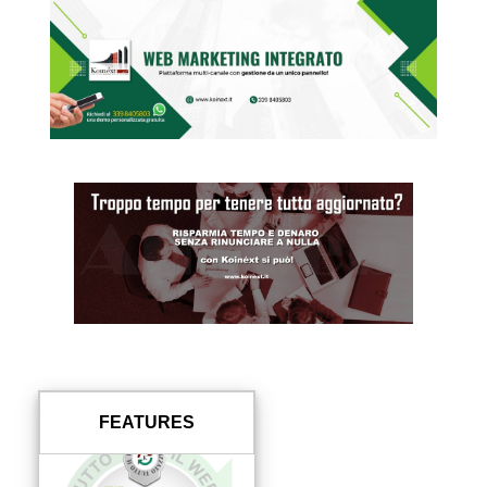
FEATURES