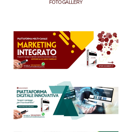
FOTO GALLERY