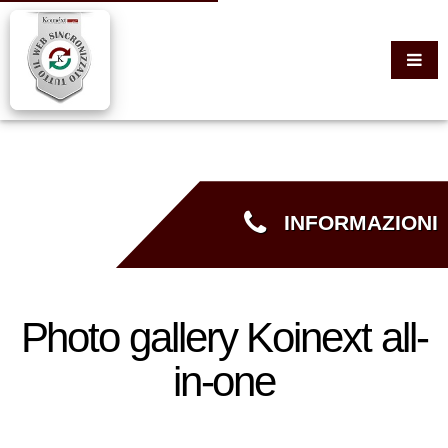
INFORMAZIONI
Photo gallery Koinext all-
in-one