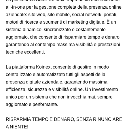
all-in-one per la gestione completa della presenza online
aziendale: sito web, sito mobile, social network, portali,
motori di ricerca e strumenti di marketing digitale. È un
sistema dinamico, sincronizzato e costantemente
aggiornato, che consente di risparmiare tempo e denaro
garantendo al contempo massima visibilità e prestazioni
tecniche eccellenti.
La piattaforma Koinext consente di gestire in modo
centralizzato e automatizzato tutti gli aspetti della
presenza digitale aziendale, garantendo massima
efficienza, sicurezza e visibilità online. Un investimento
unico per un sistema che non invecchia mai, sempre
aggiornato e performante.
RISPARMIA TEMPO E DENARO, SENZA RINUNCIARE
A NIENTE!