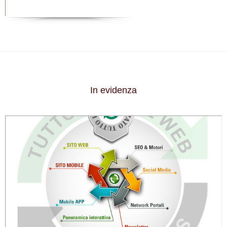
In evidenza