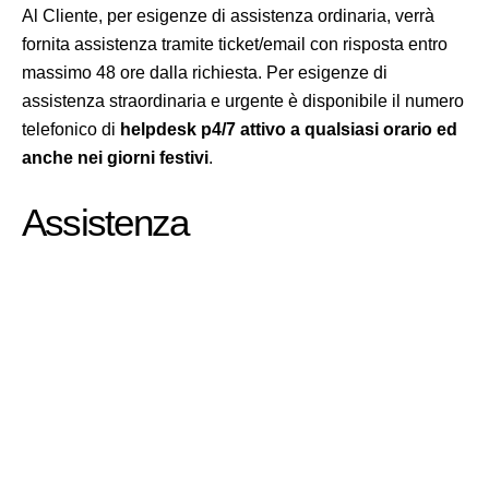
Al Cliente, per esigenze di assistenza ordinaria, verrà
fornita assistenza tramite ticket/email con risposta entro
massimo 48 ore dalla richiesta. Per esigenze di
assistenza straordinaria e urgente è disponibile il numero
telefonico di
helpdesk p4/7 attivo a qualsiasi orario ed
anche nei giorni festivi
.
Assistenza