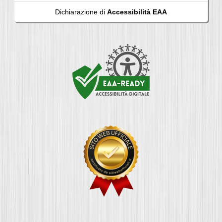
Dichiarazione di
Accessibilità EAA