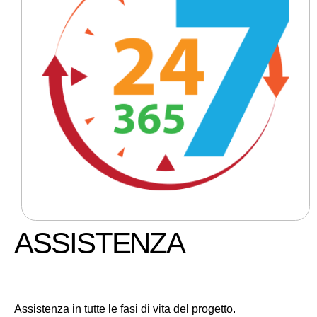
ASSISTENZA
Assistenza in tutte le fasi di vita del progetto.