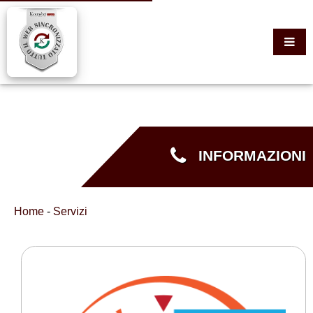
INFORMAZIONI
Home
-
Servizi