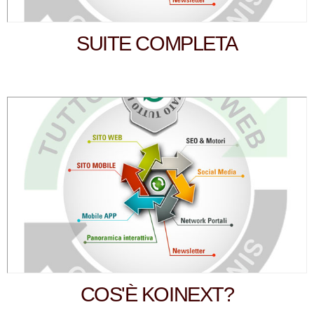
SUITE COMPLETA
COS'È KOINEXT?