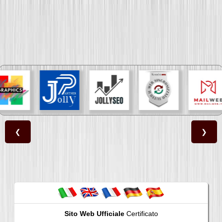
❮
❯
Sito Web Ufficiale
Certificato