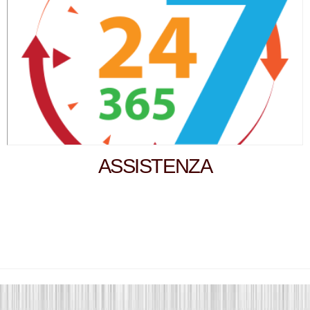
ASSISTENZA