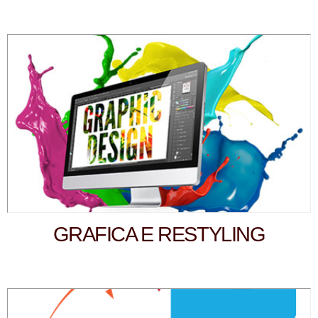
GRAFICA E RESTYLING