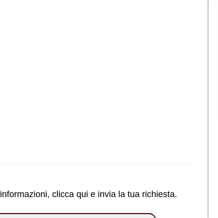
formazioni, clicca qui e invia la tua richiesta.