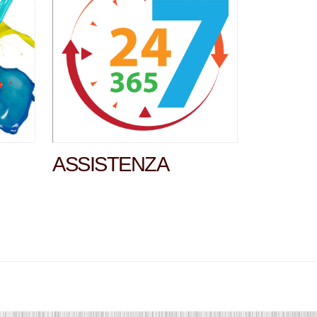
ASSISTENZA