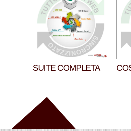
SUITE COMPLETA
COS