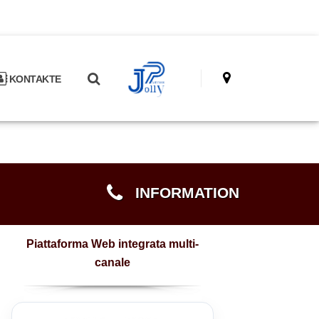
KONTAKTE
INFORMATION
Piattaforma Web integrata multi-
canale