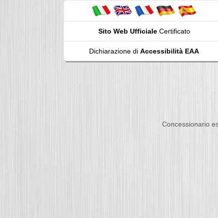
Sito Web Ufficiale
Certificato
Dichiarazione di
Accessibilità EAA
Concessionario es