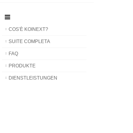
COS'È KOINEXT?
SUITE COMPLETA
FAQ
PRODUKTE
DIENSTLEISTUNGEN