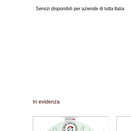
Servizi disponibili per aziende di tutta Italia
In evidenza