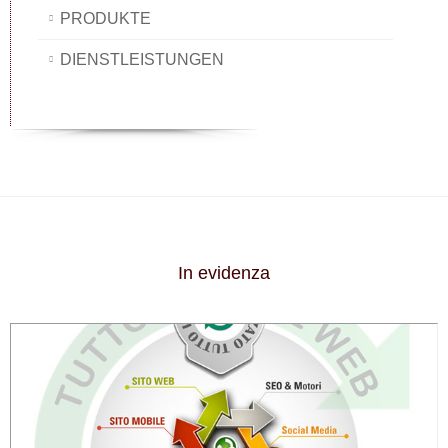
PRODUKTE
DIENSTLEISTUNGEN
In evidenza