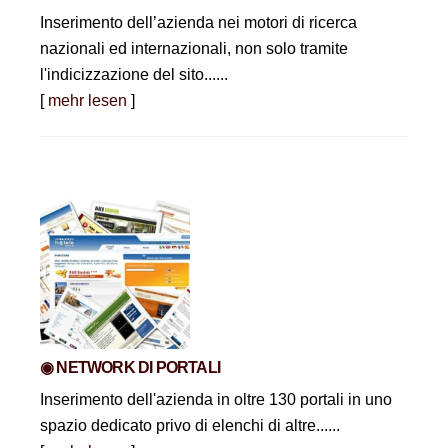
Inserimento dell’azienda nei motori di ricerca
nazionali ed internazionali, non solo tramite
l'indicizzazione del sito......
[
mehr lesen
]
◉ NETWORK DI PORTALI
Inserimento dell'azienda in oltre 130 portali in uno
spazio dedicato privo di elenchi di altre......