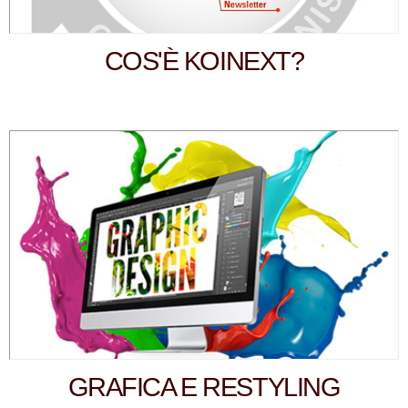
COS'È KOINEXT?
GRAFICA E RESTYLING