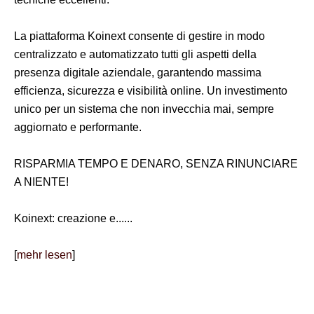
La piattaforma Koinext consente di gestire in modo
centralizzato e automatizzato tutti gli aspetti della
presenza digitale aziendale, garantendo massima
efficienza, sicurezza e visibilità online. Un investimento
unico per un sistema che non invecchia mai, sempre
aggiornato e performante.
RISPARMIA TEMPO E DENARO, SENZA RINUNCIARE
A NIENTE!
Koinext: creazione e......
[
mehr lesen
]