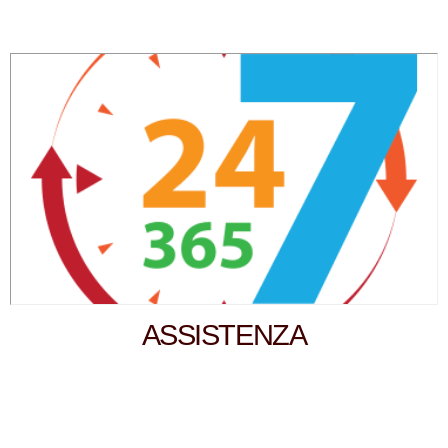
ASSISTENZA