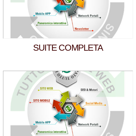
SUITE COMPLETA