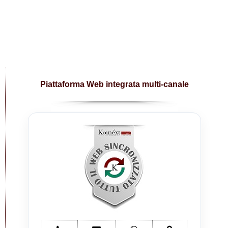
Piattaforma Web integrata multi-canale