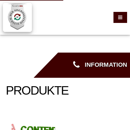
INFORMATION
PRODUKTE