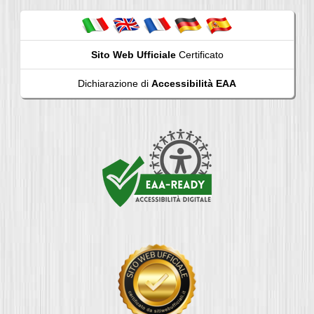
Sito Web Ufficiale
Certificato
Dichiarazione di
Accessibilità EAA