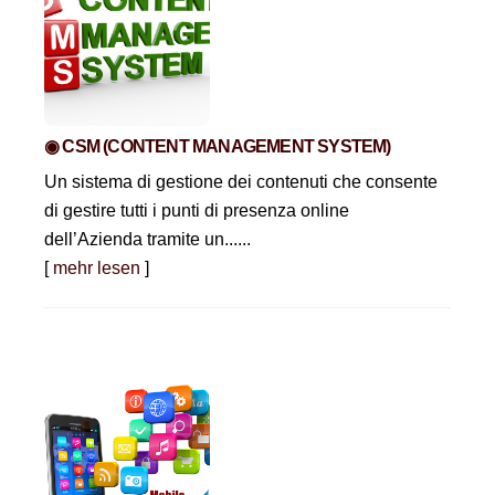
◉ CSM (CONTENT MANAGEMENT SYSTEM)
Un sistema di gestione dei contenuti che consente
di gestire tutti i punti di presenza online
dell’Azienda tramite un......
[
mehr lesen
]