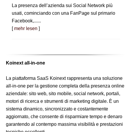
La presenza dell’azienda sui Social Network più
usati, cominciando con una FanPage sul primario
Facebook,......
[
mehr lesen
]
Koinext all-in-one
La piattaforma SaaS Koinext rappresenta una soluzione
all-in-one per la gestione completa della presenza online
aziendale: sito web, sito mobile, social network, portali,
motori di ricerca e strumenti di marketing digitale. È un
sistema dinamico, sincronizzato e costantemente
aggiornato, che consente di risparmiare tempo e denaro
garantendo al contempo massima visibilità e prestazioni
tecniche eccellenti.